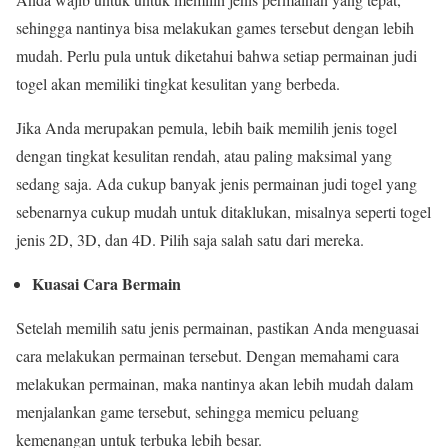
sehingga nantinya bisa melakukan games tersebut dengan lebih
mudah. Perlu pula untuk diketahui bahwa setiap permainan judi
togel akan memiliki tingkat kesulitan yang berbeda.
Jika Anda merupakan pemula, lebih baik memilih jenis togel
dengan tingkat kesulitan rendah, atau paling maksimal yang
sedang saja. Ada cukup banyak jenis permainan judi togel yang
sebenarnya cukup mudah untuk ditaklukan, misalnya seperti togel
jenis 2D, 3D, dan 4D. Pilih saja salah satu dari mereka.
Kuasai Cara Bermain
Setelah memilih satu jenis permainan, pastikan Anda menguasai
cara melakukan permainan tersebut. Dengan memahami cara
melakukan permainan, maka nantinya akan lebih mudah dalam
menjalankan game tersebut, sehingga memicu peluang
kemenangan untuk terbuka lebih besar.