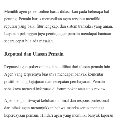
Memilih agen poker online harus didasarkan pada beberapa hal
penting. Pemain harus memastikan agen tersebut memiliki
reputasi yang baik, fitur lengkap, dan sistem transaksi yang aman.
Layanan pelanggan juga penting agar pemain mendapat bantuan
secara cepat bila ada masalah.
Reputasi dan Ulasan Pemain
Reputasi agen poker online dapat dilihat dari ulasan pemain lain.
Agen yang terpercaya biasanya mendapat banyak komentar
positif tentang kejujuran dan kecepatan pembayaran. Pemain
sebaiknya mencari informasi di forum poker atau situs review.
Agen dengan riwayat keluhan minimal dan respons profesional
dari pihak agen menunjukkan bahwa mereka serius menjaga
kepercayaan pemain. Hindari agen yang memiliki banyak laporan