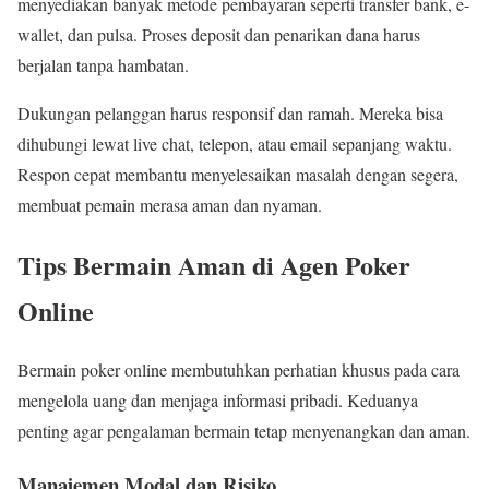
menyediakan banyak metode pembayaran seperti transfer bank, e-
wallet, dan pulsa. Proses deposit dan penarikan dana harus
berjalan tanpa hambatan.
Dukungan pelanggan harus responsif dan ramah. Mereka bisa
dihubungi lewat live chat, telepon, atau email sepanjang waktu.
Respon cepat membantu menyelesaikan masalah dengan segera,
membuat pemain merasa aman dan nyaman.
Tips Bermain Aman di Agen Poker
Online
Bermain poker online membutuhkan perhatian khusus pada cara
mengelola uang dan menjaga informasi pribadi. Keduanya
penting agar pengalaman bermain tetap menyenangkan dan aman.
Manajemen Modal dan Risiko