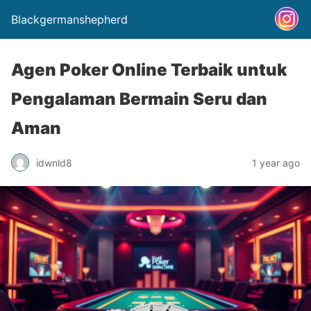
Blackgermanshepherd
Agen Poker Online Terbaik untuk
Pengalaman Bermain Seru dan
Aman
idwnld8
1 year ago